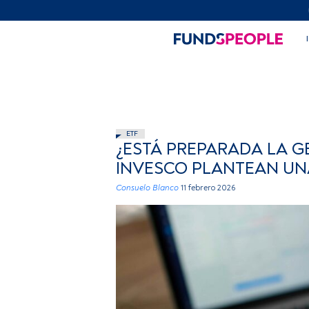
ETF
¿ESTÁ PREPARADA LA G
INVESCO PLANTEAN UN
Consuelo Blanco
11 febrero 2026