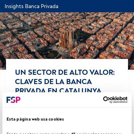
Insights Banca Privada
UN SECTOR DE ALTO VALOR:
CLAVES DE LA BANCA
PRIVADA EN CATALUNYA
Comparte!
Esta página web usa cookies
26 mayo 2026
Laura Rey Rodríguez