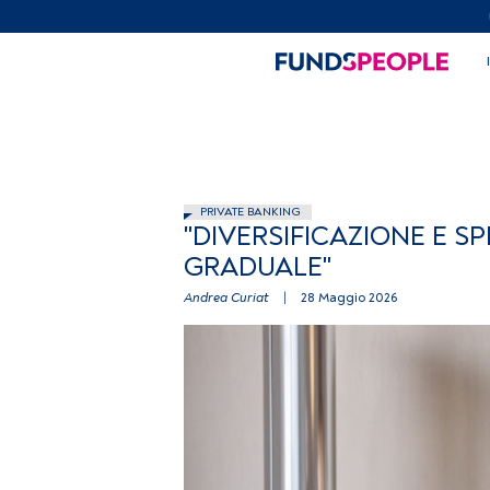
PRIVATE BANKING
"DIVERSIFICAZIONE E S
GRADUALE"
Andrea Curiat
|
28 Maggio 2026