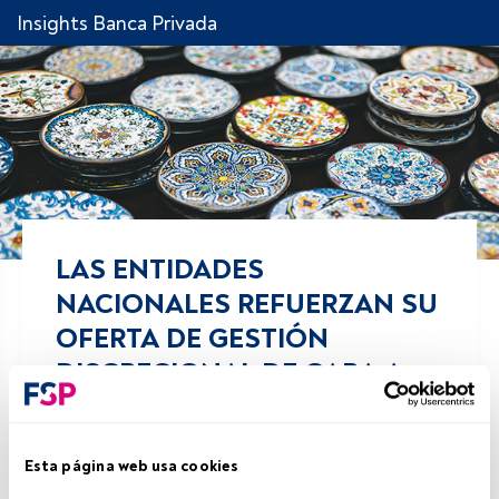
Insights Banca Privada
LAS ENTIDADES
NACIONALES REFUERZAN SU
OFERTA DE GESTIÓN
DISCRECIONAL DE CARA A
2024
Esta página web usa cookies
Comparte!