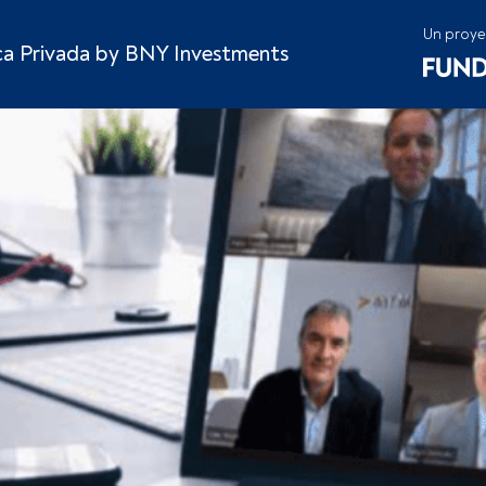
Un proye
ca Privada by BNY Investments