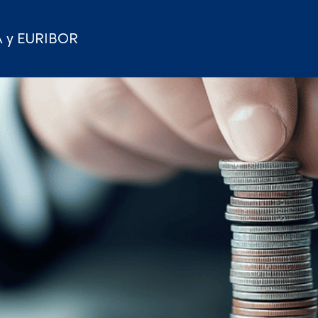
A y EURIBOR