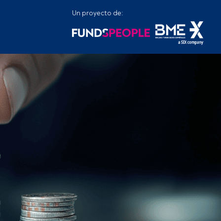
Un proyecto de: