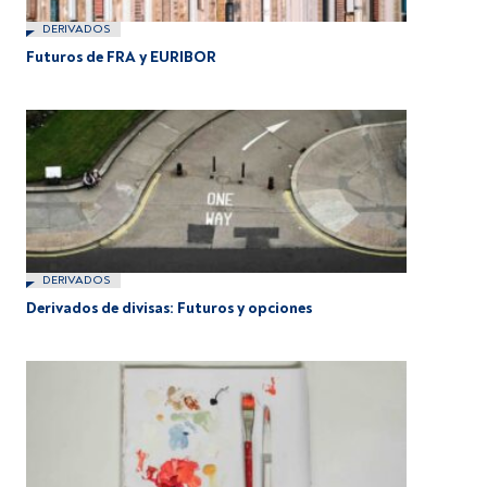
DERIVADOS
Futuros de FRA y EURIBOR
DERIVADOS
Derivados de divisas: Futuros y opciones