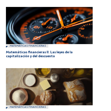
MATEMÁTICAS FINANCIERAS
Matemáticas financieras II: Las leyes de la
capitalización y del descuento
MATEMÁTICAS FINANCIERAS