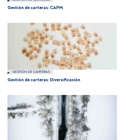
Gestión de carteras: CAPM
GESTIÓN DE CARTERAS
Gestión de carteras: Diversificación