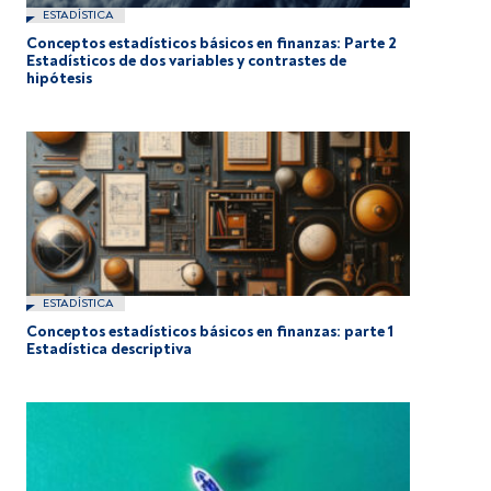
ESTADÍSTICA
Conceptos estadísticos básicos en finanzas: Parte 2
Estadísticos de dos variables y contrastes de
hipótesis
ESTADÍSTICA
Conceptos estadísticos básicos en finanzas: parte 1
Estadística descriptiva