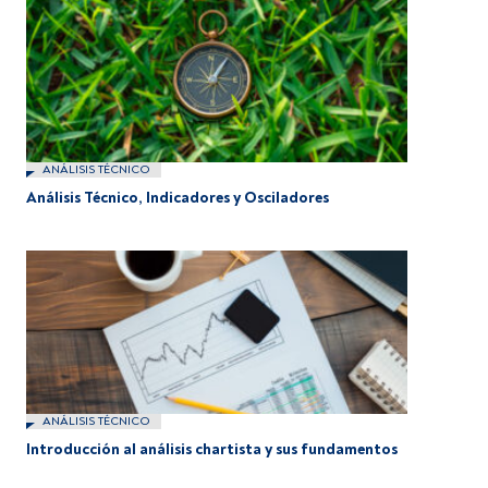
ANÁLISIS TÉCNICO
Análisis Técnico, Indicadores y Osciladores
ANÁLISIS TÉCNICO
Introducción al análisis chartista y sus fundamentos