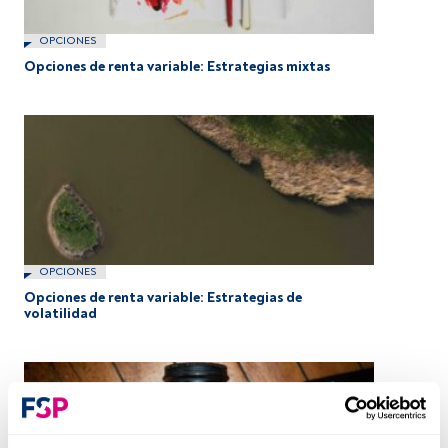
OPCIONES
Opciones de renta variable: Estrategias mixtas
OPCIONES
Opciones de renta variable: Estrategias de
volatilidad