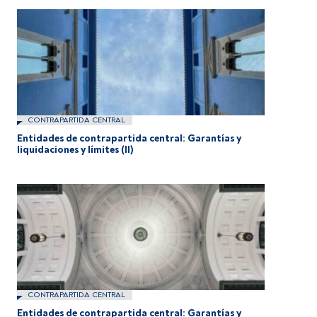
CONTRAPARTIDA CENTRAL
Entidades de contrapartida central: Garantías y
liquidaciones y límites (II)
CONTRAPARTIDA CENTRAL
Entidades de contrapartida central: Garantías y