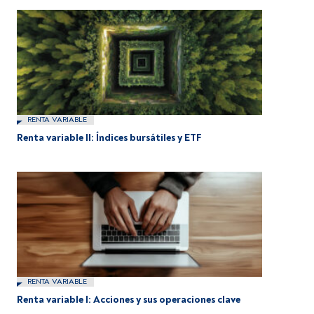
RENTA VARIABLE
Renta variable II: Índices bursátiles y ETF
RENTA VARIABLE
Renta variable I: Acciones y sus operaciones clave