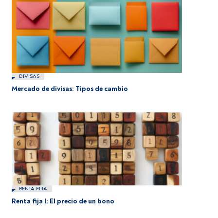
DIVISAS
Mercado de divisas: Tipos de cambio
RENTA FIJA
Renta fija I: El precio de un bono