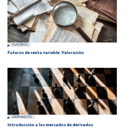
FUTUROS
Futuros de renta variable: Valoración
DERIVADOS
Introducción a los mercados de derivados