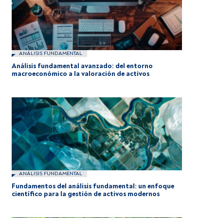
ANÁLISIS FUNDAMENTAL
Análisis fundamental avanzado: del entorno
macroeconómico a la valoración de activos
ANÁLISIS FUNDAMENTAL
Fundamentos del análisis fundamental: un enfoque
científico para la gestión de activos modernos