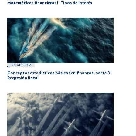
Matemáticas financieras I: Tipos de interés
ESTADÍSTICA
Conceptos estadísticos básicos en finanzas: parte 3
Regresión lineal