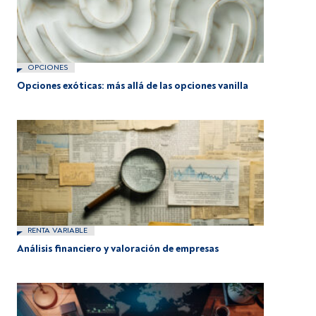
OPCIONES
Opciones exóticas: más allá de las opciones vanilla
RENTA VARIABLE
Análisis financiero y valoración de empresas