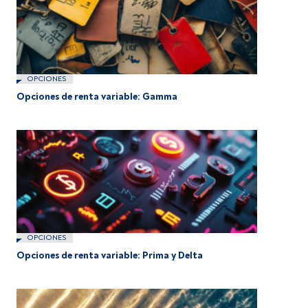
OPCIONES
Opciones de renta variable: Gamma
OPCIONES
Opciones de renta variable: Prima y Delta