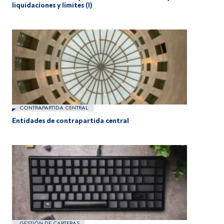
liquidaciones y límites (I)
CONTRAPARTIDA CENTRAL
Entidades de contrapartida central
GESTIÓN DE CARTERAS