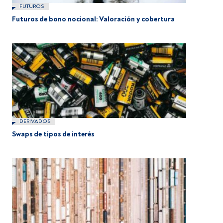
FUTUROS
Futuros de bono nocional: Valoración y cobertura
DERIVADOS
Swaps de tipos de interés