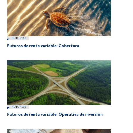
FUTUROS
Futuros de renta variable: Cobertura
FUTUROS
Futuros de renta variable: Operativa de inversión