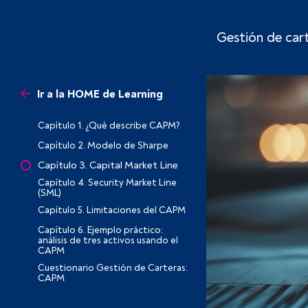
Gestión de ca
Ir a la HOME de Learning
Capítulo 1. ¿Qué describe CAPM?
Capítulo 2. Modelo de Sharpe
Capítulo 3. Capital Market Line
Capítulo 4. Security Market Line
(SML)
Capítulo 5. Limitaciones del CAPM
Capítulo 6. Ejemplo práctico:
análisis de tres activos usando el
CAPM
Cuestionario Gestión de Carteras:
CAPM