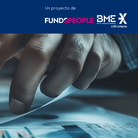
Un proyecto de: