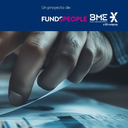
Un proyecto de: