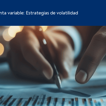
ta variable: Estrategias de volatilidad