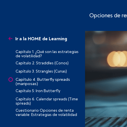
Opciones de ren
Ir a la HOME de Learning
Capítulo 1. ¿Qué son las estrategias
de volatilidad?
Capítulo 2. Straddles (Conos)
Capítulo 3. Strangles (Cunas)
Capítulo 4. Butterfly spreads
(mariposas)
Capítulo 5: Iron Butterfly
Capítulo 6. Calendar spreads (Time
spreads)
Cuestionario Opciones de renta
variable: Estrategias de volatilidad