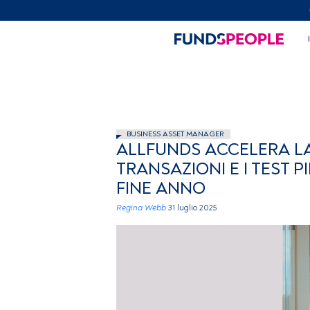
BUSINESS ASSET MANAGER
ALLFUNDS ACCELERA LA 
TRANSAZIONI E I TEST 
FINE ANNO
Regina Webb
31 luglio 2025