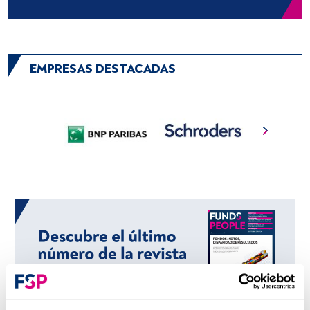
EMPRESAS DESTACADAS