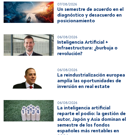
07/08/2026
Un semestre de acuerdo en el
diagnóstico y desacuerdo en
posicionamiento
06/08/2026
Inteligencia Artificial +
Infraestructura: ¿burbuja o
revolución?
06/08/2026
La reindustrialización europea
amplía las oportunidades de
inversión en real estate
06/08/2026
La inteligencia artificial
reparte el podio: la gestión de
autor, Japón y Asia dominan el
semestre de los fondos
españoles más rentables en