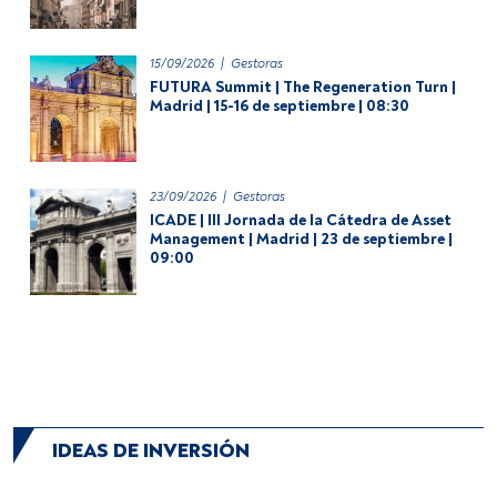
15/09/2026
|
Gestoras
FUTURA Summit | The Regeneration Turn |
Madrid | 15-16 de septiembre | 08:30
23/09/2026
|
Gestoras
ICADE | III Jornada de la Cátedra de Asset
Management | Madrid | 23 de septiembre |
09:00
IDEAS DE INVERSIÓN