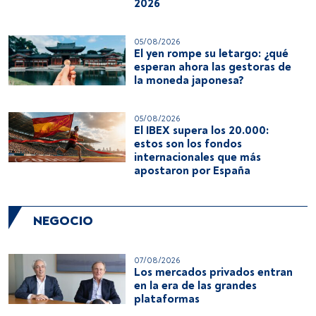
2026
05/08/2026
El yen rompe su letargo: ¿qué
esperan ahora las gestoras de
la moneda japonesa?
05/08/2026
El IBEX supera los 20.000:
estos son los fondos
internacionales que más
apostaron por España
NEGOCIO
07/08/2026
Los mercados privados entran
en la era de las grandes
plataformas