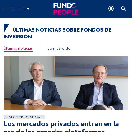
ES
ÚLTIMAS NOTICIAS SOBRE FONDOS DE
INVERSIÓN
Últimas noticias
Lo más leído
NEGOCIO GESTORAS
Los mercados privados entran en la