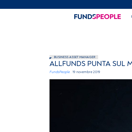
BUSINESS ASSET MANAGER
ALLFUNDS PUNTA SUL M
FundsPeople .
19 novembre 2019