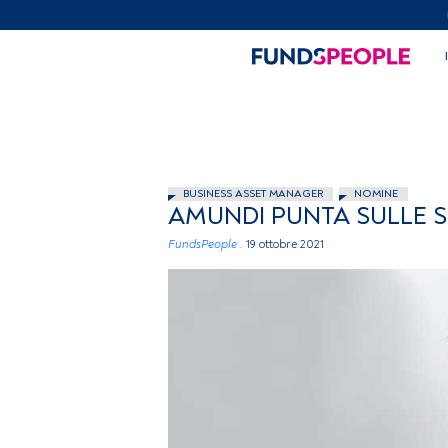
BUSINESS ASSET MANAGER
NOMINE
AMUNDI PUNTA SULLE 
FundsPeople .
19 ottobre 2021