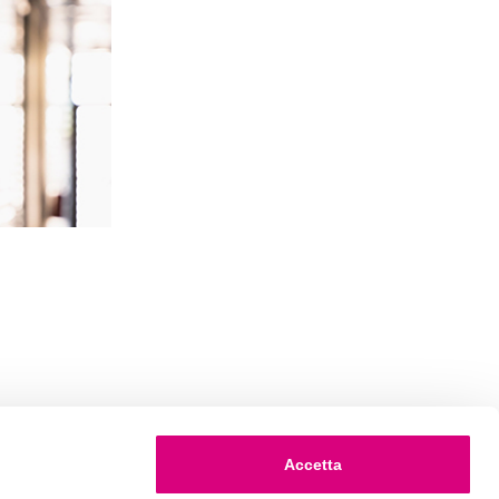
Accetta