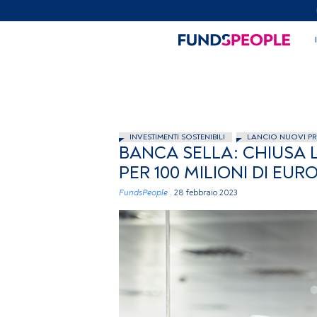
INVESTIMENTI SOSTENIBILI
LANCIO NUOVI P
BANCA SELLA: CHIUSA L
PER 100 MILIONI DI EUR
FundsPeople .
28 febbraio 2023