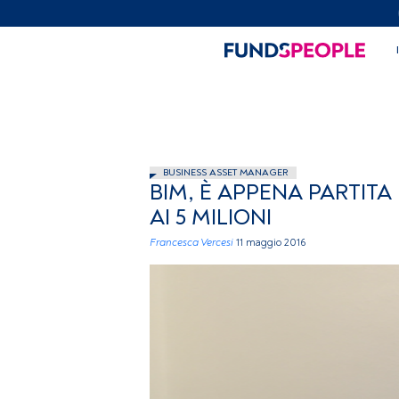
BUSINESS ASSET MANAGER
BIM, È APPENA PARTITA
AI 5 MILIONI
Francesca Vercesi
11 maggio 2016