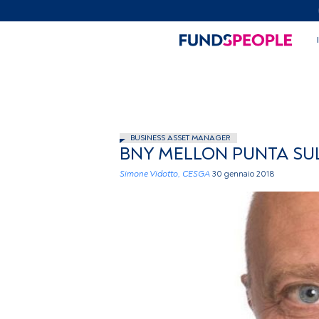
BUSINESS ASSET MANAGER
BNY MELLON PUNTA SUL
Simone Vidotto, CESGA
30 gennaio 2018