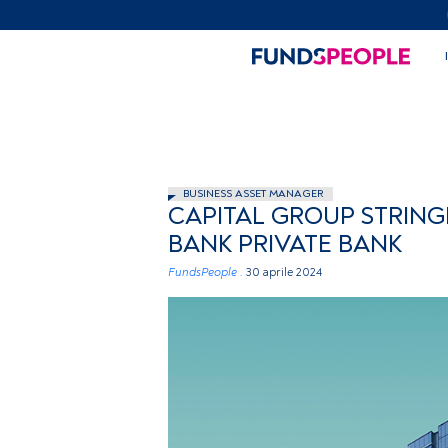
BUSINESS ASSET MANAGER
CAPITAL GROUP STRING
BANK PRIVATE BANK
FundsPeople .
30 aprile 2024