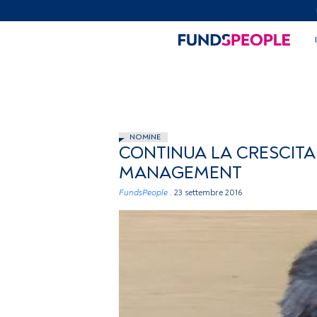
NOMINE
CONTINUA LA CRESCIT
MANAGEMENT
FundsPeople .
23 settembre 2016