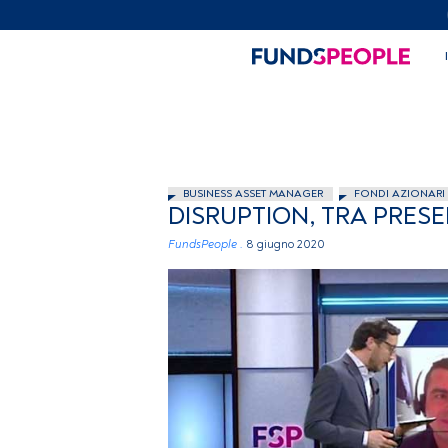
BUSINESS ASSET MANAGER
FONDI AZIONARI
DISRUPTION, TRA PRES
FundsPeople .
8 giugno 2020