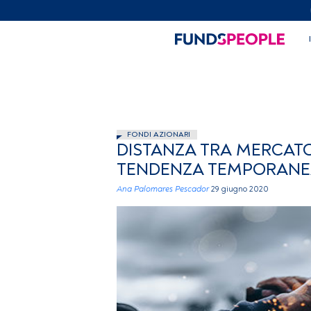
FONDI AZIONARI
DISTANZA TRA MERCATO
TENDENZA TEMPORANE
Ana Palomares Pescador
29 giugno 2020