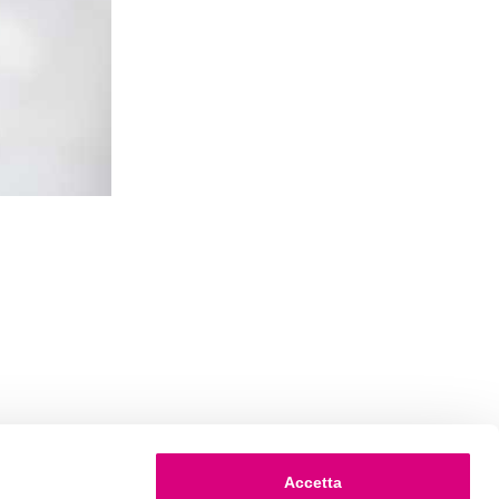
Accetta