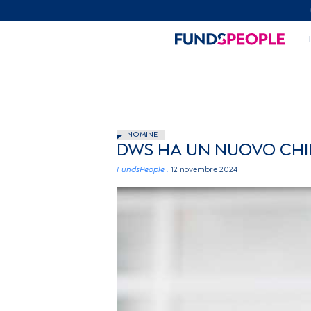
NOMINE
DWS HA UN NUOVO CHI
FundsPeople .
12 novembre 2024