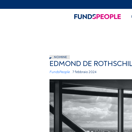
NOMINE
EDMOND DE ROTHSCHILD
FundsPeople .
7 febbraio 2024