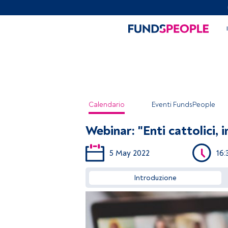
Calendario
Eventi FundsPeople
Webinar: "Enti cattolici, i
5 May 2022
16:
Introduzione