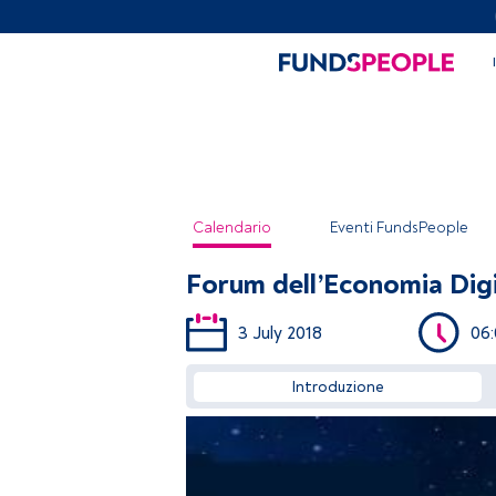
Calendario
Eventi FundsPeople
Forum dell’Economia Digi
3 July 2018
06
Introduzione