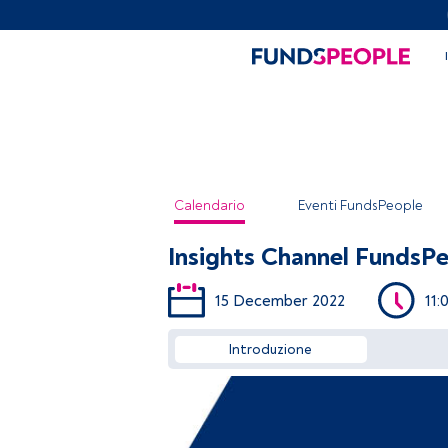
Calendario
Eventi FundsPeople
Insights Channel FundsPe
15 December 2022
11:
Introduzione