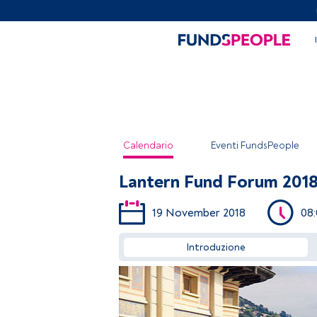
Calendario
Eventi FundsPeople
Lantern Fund Forum 201
19 November 2018
08
Introduzione