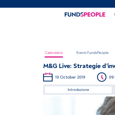
Calendario
Eventi FundsPeople
M&G Live: Strategie d’in
10 October 2019
09:
Introduzione