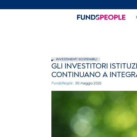
INVESTIMENTI SOSTENIBILI
GLI INVESTITORI ISTIT
CONTINUANO A INTEGRA
FundsPeople .
30 maggio 2025