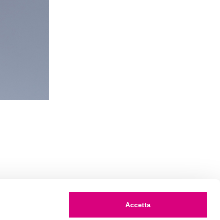
Accetta