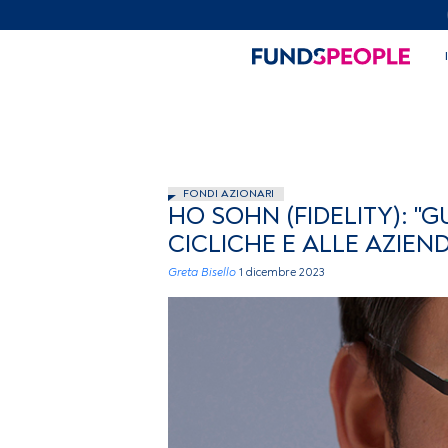
FONDI AZIONARI
HO SOHN (FIDELITY): "
CICLICHE E ALLE AZIEN
Greta Bisello
1 dicembre 2023