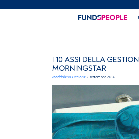
I 10 ASSI DELLA GESTIO
MORNINGSTAR
Maddalena Liccione
2 settembre 2014