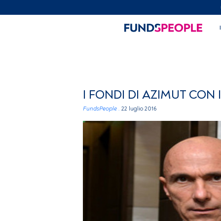
I FONDI DI AZIMUT CON
FundsPeople .
22 luglio 2016