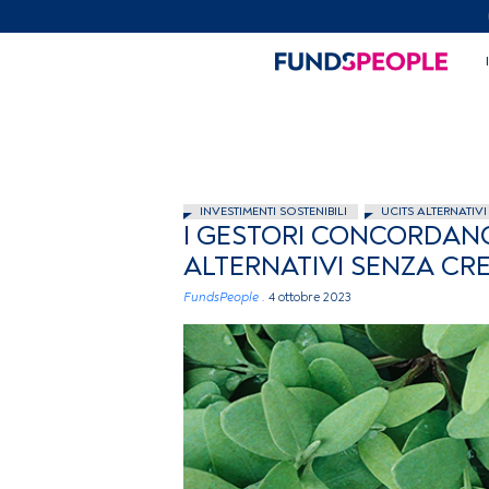
INVESTIMENTI SOSTENIBILI
UCITS ALTERNATIVI
I GESTORI CONCORDANO:
ALTERNATIVI SENZA CRE
FundsPeople .
4 ottobre 2023