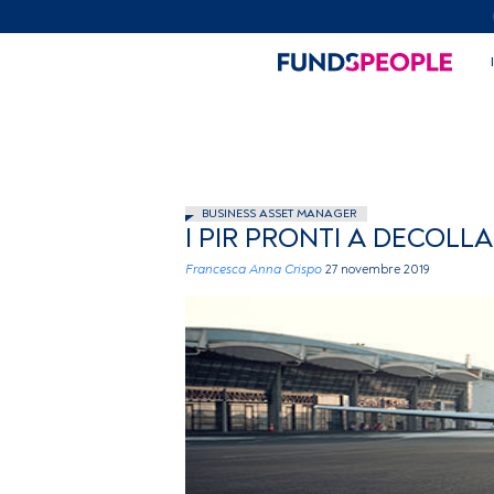
BUSINESS ASSET MANAGER
I PIR PRONTI A DECOLL
Francesca Anna Crispo
27 novembre 2019