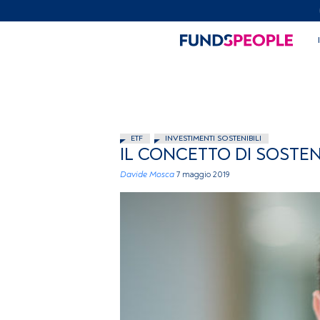
ETF
INVESTIMENTI SOSTENIBILI
IL CONCETTO DI SOSTE
Davide Mosca
7 maggio 2019