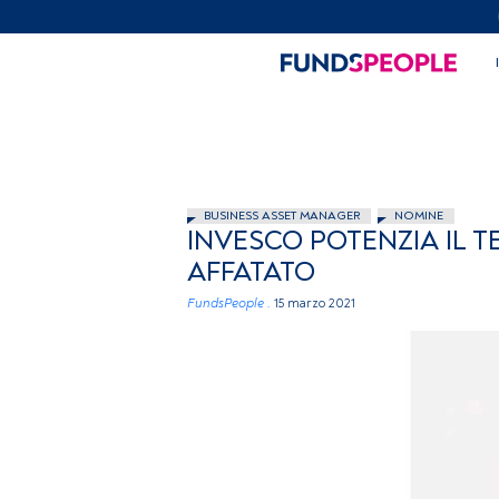
BUSINESS ASSET MANAGER
NOMINE
INVESCO POTENZIA IL T
AFFATATO
FundsPeople .
15 marzo 2021