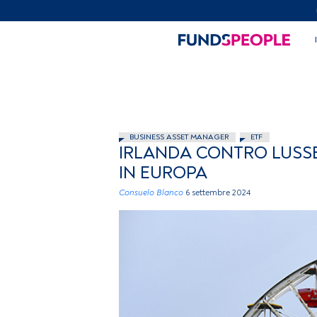
BUSINESS ASSET MANAGER
ETF
IRLANDA CONTRO LUSSE
IN EUROPA
Consuelo Blanco
6 settembre 2024