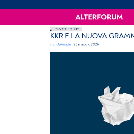
PRIVATE EQUITY
KKR E LA NUOVA GRAMM
FundsPeople .
26 maggio 2026