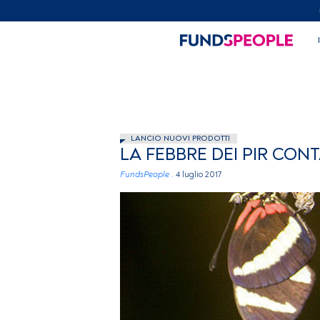
LANCIO NUOVI PRODOTTI
LA FEBBRE DEI PIR CO
FundsPeople .
4 luglio 2017