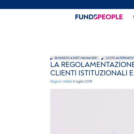
BUSINESS ASSET MANAGER
UCITS ALTERNATIV
LA REGOLAMENTAZIONE
CLIENTI ISTITUZIONALI E
Regina Webb
4 luglio 2019