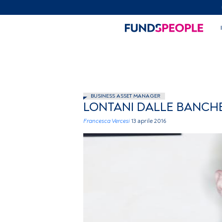
BUSINESS ASSET MANAGER
LONTANI DALLE BANCHE,
Francesca Vercesi
13 aprile 2016