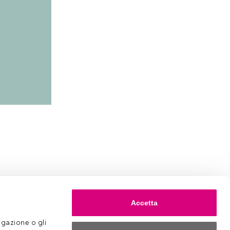
Accetta
gazione o gli 