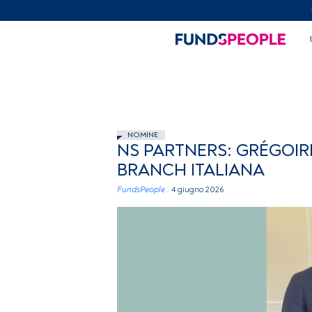
NOMINE
NS PARTNERS: GRÉGOIR
BRANCH ITALIANA
FundsPeople .
4 giugno 2026