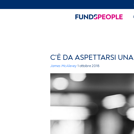
C'È DA ASPETTARSI UN
James McAlevey
1 ottobre 2018