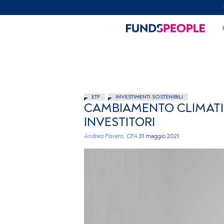
ETF
INVESTIMENTI SOSTENIBILI
CAMBIAMENTO CLIMATIC
INVESTITORI
Andrea Favero, CFA
31 maggio 2021