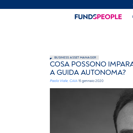
BUSINESS ASSET MANAGER
COSA POSSONO IMPARAR
A GUIDA AUTONOMA?
Paolo Viale, CAIA
15 gennaio 2020