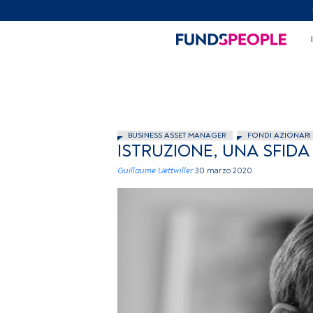
BUSINESS ASSET MANAGER
FONDI AZIONARI
ISTRUZIONE, UNA SFIDA
Guillaume Uettwiller
30 marzo 2020