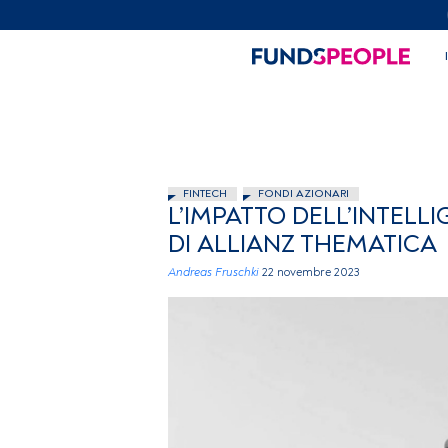
FINTECH
FONDI AZIONARI
L’IMPATTO DELL’INTELLI
DI ALLIANZ THEMATICA
Andreas Fruschki
22 novembre 2023