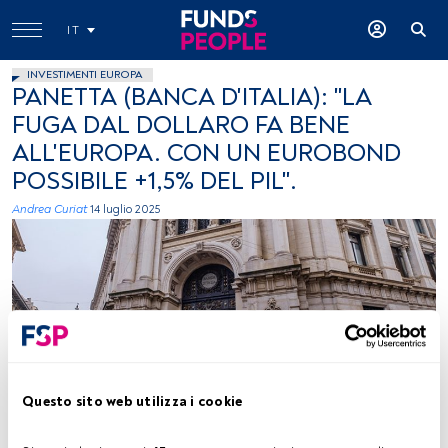
IT
INVESTIMENTI EUROPA
PANETTA (BANCA D'ITALIA): "LA
FUGA DAL DOLLARO FA BENE
ALL'EUROPA. CON UN EUROBOND
POSSIBILE +1,5% DEL PIL".
Andrea Curiat
14 luglio 2025
Enrico Frascati (Pexels)
Questo sito web utilizza i cookie