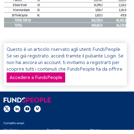
Questo è un articolo riservato agli utenti FundsPeople.
Se sei già registrato, accedi tramite il pulsante Login. Se
non hai ancora un account, ti invitiamo a registrarti per
scoprire tutti i contenuti che FundsPeople ha da offrire.
Accedere a FundsPeople
Contatto email
Chi Siamo
Registrati
Privacy