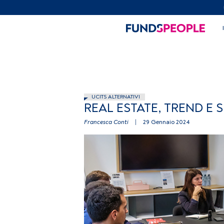
UCITS ALTERNATIVI
REAL ESTATE, TREND E 
Francesca Conti
|
29 Gennaio 2024