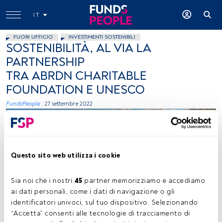
IT
FUORI UFFICIO
INVESTIMENTI SOSTENIBILI
SOSTENIBILITÀ, AL VIA LA
PARTNERSHIP
TRA ABRDN CHARITABLE
FOUNDATION E UNESCO
FundsPeople .
27 settembre 2022
Questo sito web utilizza i cookie
Sia noi che i nostri 
45
 partner memorizziamo e accediamo 
ai dati personali, come i dati di navigazione o gli 
fonte: Unsplash
identificatori univoci, sul tuo dispositivo. Selezionando 
“Accetta” consenti alle tecnologie di tracciamento di 